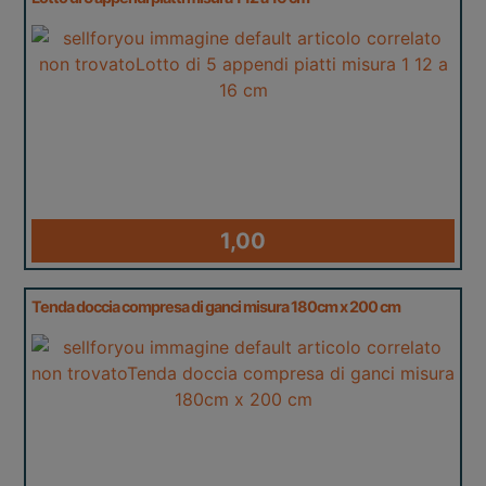
1,00
Tenda doccia compresa di ganci misura 180cm x 200 cm