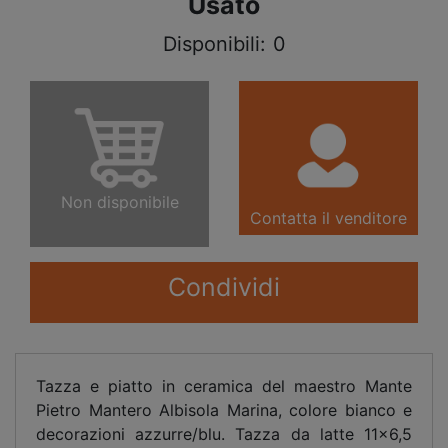
Usato
Disponibili:
0
Non disponibile
Contatta il venditore
Condividi
Tazza e piatto in ceramica del maestro Mante
Pietro Mantero Albisola Marina, colore bianco e
decorazioni azzurre/blu. Tazza da latte 11x6,5