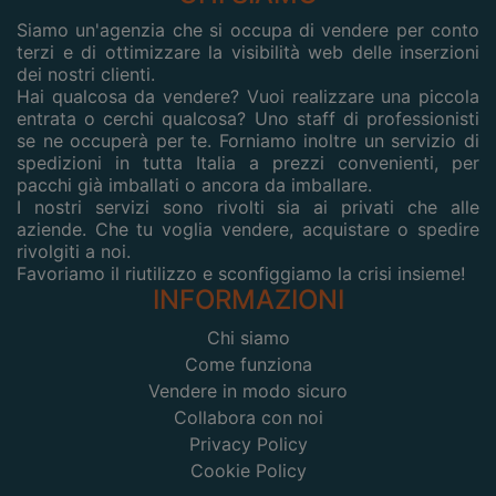
Siamo un'agenzia che si occupa di vendere per conto
terzi e di ottimizzare la visibilità web delle inserzioni
dei nostri clienti.
Hai qualcosa da vendere? Vuoi realizzare una piccola
entrata o cerchi qualcosa? Uno staff di professionisti
se ne occuperà per te. Forniamo inoltre un servizio di
spedizioni in tutta Italia a prezzi convenienti, per
pacchi già imballati o ancora da imballare.
I nostri servizi sono rivolti sia ai privati che alle
aziende. Che tu voglia vendere, acquistare o spedire
rivolgiti a noi.
Favoriamo il riutilizzo e sconfiggiamo la crisi insieme!
INFORMAZIONI
Chi siamo
Come funziona
Vendere in modo sicuro
Collabora con noi
Privacy Policy
Cookie Policy