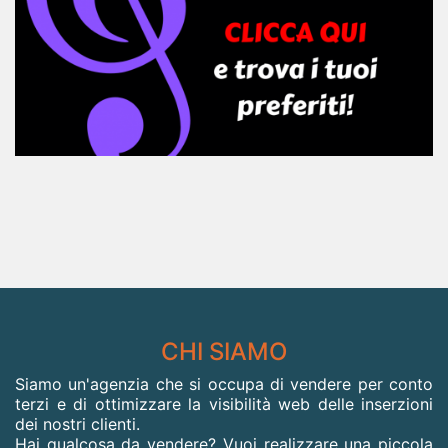
CHI SIAMO
Siamo un'agenzia che si occupa di vendere per conto
terzi e di ottimizzare la visibilità web delle inserzioni
dei nostri clienti.
Hai qualcosa da vendere? Vuoi realizzare una piccola