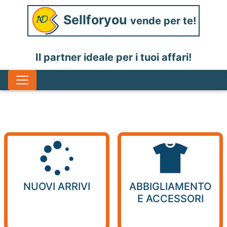
Sellforyou
vende per te!
Il partner ideale per i tuoi affari!
NUOVI ARRIVI
ABBIGLIAMENTO
E ACCESSORI