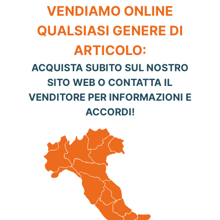
VENDIAMO ONLINE
QUALSIASI GENERE DI
ARTICOLO:
ACQUISTA SUBITO SUL NOSTRO
SITO WEB O CONTATTA IL
VENDITORE PER INFORMAZIONI E
ACCORDI!