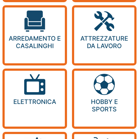
ARREDAMENTO E
ATTREZZATURE
CASALINGHI
DA LAVORO
ELETTRONICA
HOBBY E
SPORTS