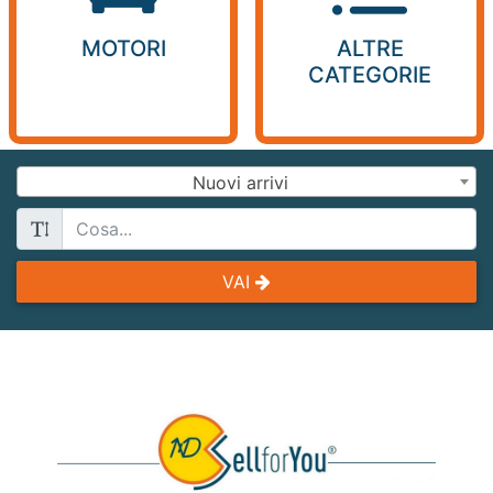
MOTORI
ALTRE
CATEGORIE
Nuovi arrivi
VAI