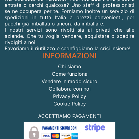
entrata o cerchi qualcosa? Uno staff di professionisti
se ne occuperà per te. Forniamo inoltre un servizio di
spedizioni in tutta Italia a prezzi convenienti, per
pacchi già imballati o ancora da imballare.
I nostri servizi sono rivolti sia ai privati che alle
aziende. Che tu voglia vendere, acquistare o spedire
rivolgiti a noi.
Favoriamo il riutilizzo e sconfiggiamo la crisi insieme!
INFORMAZIONI
Chi siamo
Come funziona
Vendere in modo sicuro
Collabora con noi
Privacy Policy
Cookie Policy
ACCETTIAMO PAGAMENTI