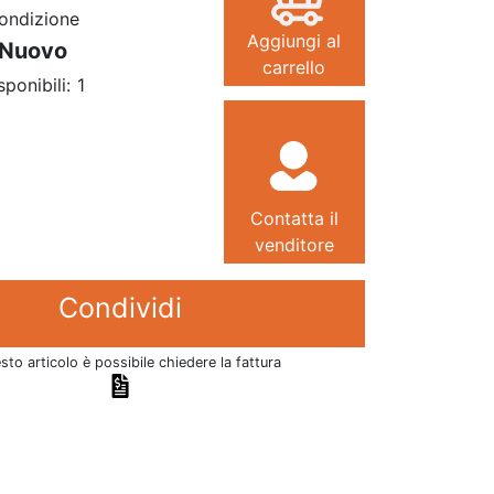
ondizione
Aggiungi al
Nuovo
carrello
sponibili:
1
Contatta il
venditore
Condividi
sto articolo è possibile chiedere la fattura