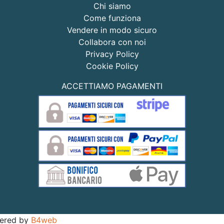
Chi siamo
Come funziona
Vendere in modo sicuro
Collabora con noi
Privacy Policy
Cookie Policy
ACCETTIAMO PAGAMENTI
owered by
B4web