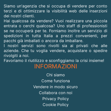
Siamo un'agenzia che si occupa di vendere per conto
terzi e di ottimizzare la visibilità web delle inserzioni
dei nostri clienti.
Hai qualcosa da vendere? Vuoi realizzare una piccola
entrata o cerchi qualcosa? Uno staff di professionisti
se ne occuperà per te. Forniamo inoltre un servizio di
spedizioni in tutta Italia a prezzi convenienti, per
pacchi già imballati o ancora da imballare.
I nostri servizi sono rivolti sia ai privati che alle
aziende. Che tu voglia vendere, acquistare o spedire
rivolgiti a noi.
Favoriamo il riutilizzo e sconfiggiamo la crisi insieme!
INFORMAZIONI
Chi siamo
Come funziona
Vendere in modo sicuro
Collabora con noi
Privacy Policy
Cookie Policy