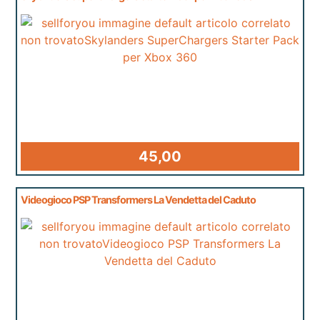
45,00
Videogioco PSP Transformers La Vendetta del Caduto