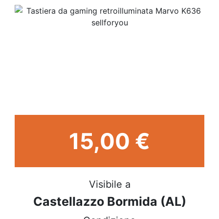
15,00 €
Visibile a
Castellazzo Bormida (AL)