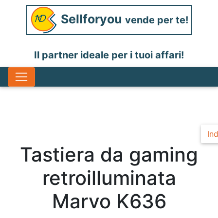
Sellforyou
vende per te!
Il partner ideale per i tuoi affari!
Ind
Tastiera da gaming
retroilluminata
Marvo K636