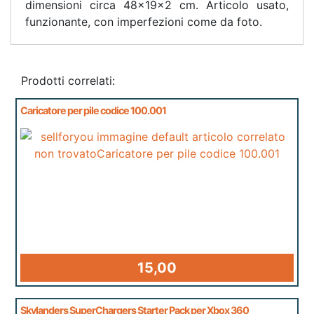
dimensioni circa 48x19x2 cm. Articolo usato,
funzionante, con imperfezioni come da foto.
Prodotti correlati:
Caricatore per pile codice 100.001
15,00
Skylanders SuperChargers Starter Pack per Xbox 360