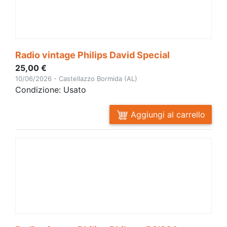
Radio vintage Philips David Special
25,00 €
10/06/2026 - Castellazzo Bormida (AL)
Condizione: Usato
Aggiungi al carrello