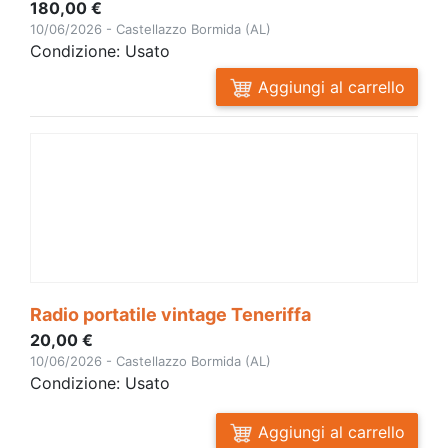
180,00 €
10/06/2026 - Castellazzo Bormida (AL)
Condizione: Usato
Aggiungi al carrello
Radio portatile vintage Teneriffa
20,00 €
10/06/2026 - Castellazzo Bormida (AL)
Condizione: Usato
Aggiungi al carrello