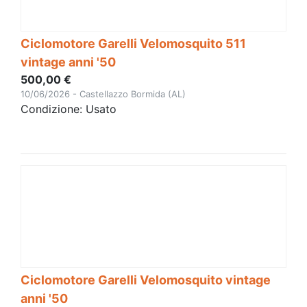
Ciclomotore Garelli Velomosquito 511
vintage anni '50
500,00 €
10/06/2026 - Castellazzo Bormida (AL)
Condizione: Usato
Ciclomotore Garelli Velomosquito vintage
anni '50