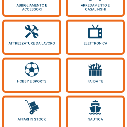
ABBIGLIAMENTO E
ARREDAMENTO E
ACCESSORI
CASALINGHI
ATTREZZATURE DA LAVORO
ELETTRONICA
HOBBY E SPORTS
FAI DA TE
AFFARI IN STOCK
NAUTICA