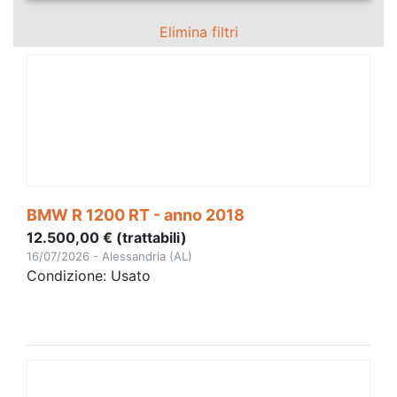
Elimina filtri
BMW R 1200 RT - anno 2018
12.500,00 € (trattabili)
16/07/2026 - Alessandria (AL)
Condizione: Usato