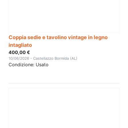
Coppia sedie e tavolino vintage in legno
intagliato
400,00 €
10/06/2026 - Castellazzo Bormida (AL)
Condizione: Usato