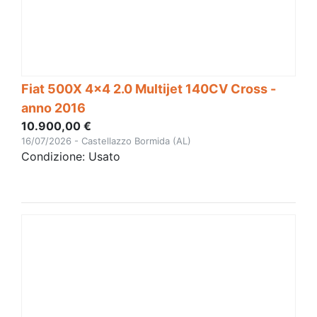
Fiat 500X 4x4 2.0 Multijet 140CV Cross -
anno 2016
10.900,00 €
16/07/2026 - Castellazzo Bormida (AL)
Condizione: Usato