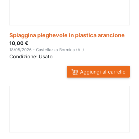
Spiaggina pieghevole in plastica arancione
10,00 €
18/05/2026 - Castellazzo Bormida (AL)
Condizione: Usato
Aggiungi al carrello