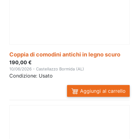
Coppia di comodini antichi in legno scuro
190,00 €
10/06/2026 - Castellazzo Bormida (AL)
Condizione: Usato
Aggiungi al carrello