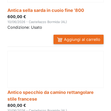
Antica sella sarda in cuoio fine '800
600,00 €
10/06/2026 - Castellazzo Bormida (AL)
Condizione: Usato
Aggiungi al carrello
Antico specchio da camino rettangolare
stile francese
800,00 €
10/06/2026 - Castellazzo Bormida (AL)