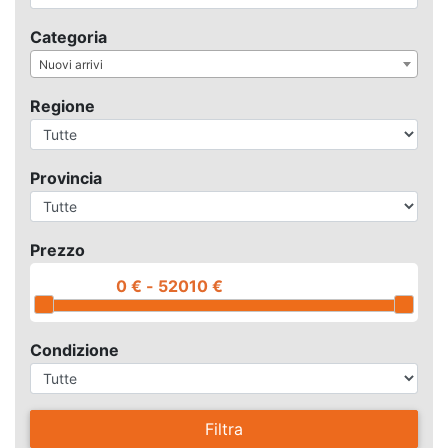
Categoria
Nuovi arrivi
Regione
Provincia
Prezzo
Condizione
Filtra