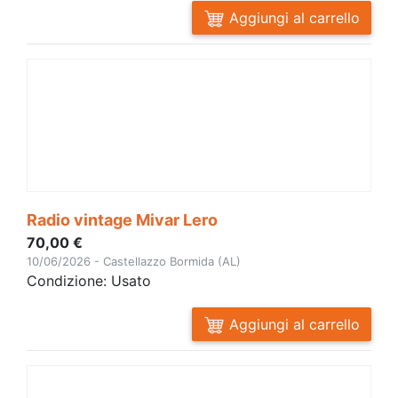
Aggiungi al carrello
Radio vintage Mivar Lero
70,00 €
10/06/2026 - Castellazzo Bormida (AL)
Condizione: Usato
Aggiungi al carrello