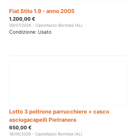
Fiat Stilo 1.9 - anno 2005
1.200,00 €
09/07/2026 - Castellazzo Bormida (AL)
Condizione: Usato
Lotto 3 poltrone parrucchiere + casco
asciugacapelli Pietranera
650,00 €
18/06/2026 - Castellazzo Bormida (AL)