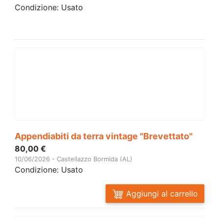
Condizione: Usato
Appendiabiti da terra vintage "Brevettato"
80,00 €
10/06/2026 - Castellazzo Bormida (AL)
Condizione: Usato
Aggiungi al carrello