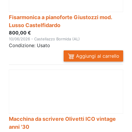
Fisarmonica a pianoforte Giustozzi mod.
Lusso Castelfidardo
800,00 €
10/06/2026 - Castellazzo Bormida (AL)
Condizione: Usato
Aggiungi al carrello
Macchina da scrivere Olivetti ICO vintage
anni '30