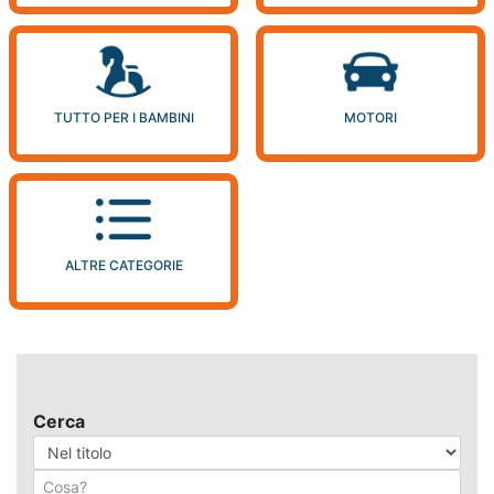
TUTTO PER I BAMBINI
MOTORI
ALTRE CATEGORIE
Cerca