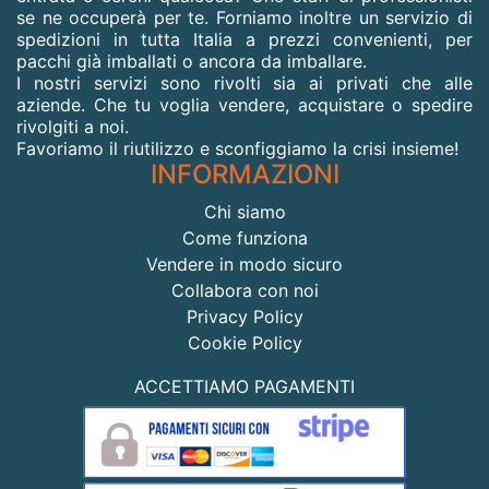
se ne occuperà per te. Forniamo inoltre un servizio di
spedizioni in tutta Italia a prezzi convenienti, per
pacchi già imballati o ancora da imballare.
I nostri servizi sono rivolti sia ai privati che alle
aziende. Che tu voglia vendere, acquistare o spedire
rivolgiti a noi.
Favoriamo il riutilizzo e sconfiggiamo la crisi insieme!
INFORMAZIONI
Chi siamo
Come funziona
Vendere in modo sicuro
Collabora con noi
Privacy Policy
Cookie Policy
ACCETTIAMO PAGAMENTI