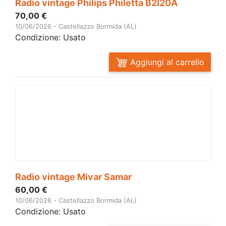
Radio vintage Philips Philetta B2I20A
70,00 €
10/06/2026 - Castellazzo Bormida (AL)
Condizione: Usato
Aggiungi al carrello
Radio vintage Mivar Samar
60,00 €
10/06/2026 - Castellazzo Bormida (AL)
Condizione: Usato