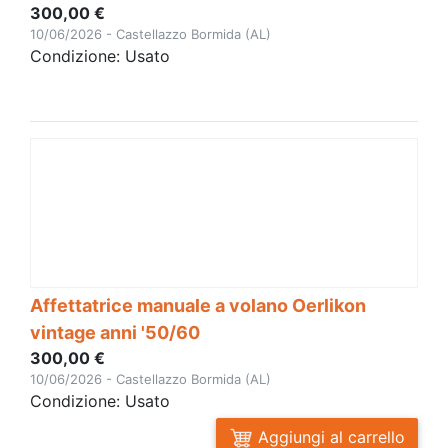
300,00 €
10/06/2026 - Castellazzo Bormida (AL)
Condizione: Usato
Affettatrice manuale a volano Oerlikon
vintage anni '50/60
300,00 €
10/06/2026 - Castellazzo Bormida (AL)
Condizione: Usato
Aggiungi al carrello