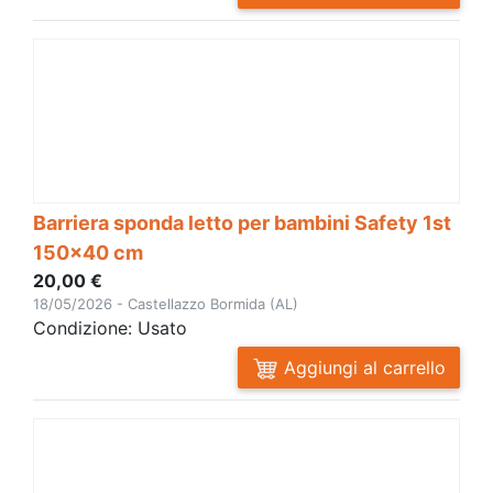
Barriera sponda letto per bambini Safety 1st
150x40 cm
20,00 €
18/05/2026 - Castellazzo Bormida (AL)
Condizione: Usato
Aggiungi al carrello