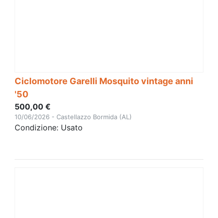
Ciclomotore Garelli Mosquito vintage anni
'50
500,00 €
10/06/2026 - Castellazzo Bormida (AL)
Condizione: Usato