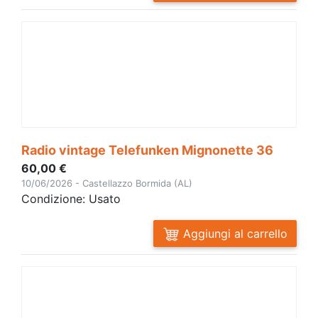
Radio vintage Telefunken Mignonette 36
60,00 €
10/06/2026 - Castellazzo Bormida (AL)
Condizione: Usato
Aggiungi al carrello