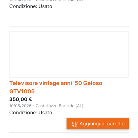
Condizione: Usato
Televisore vintage anni '50 Geloso
GTV1005
350,00 €
10/06/2026 - Castellazzo Bormida (AL)
Condizione: Usato
Aggiungi al carrello