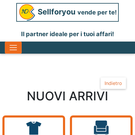
Sellforyou
vende per te!
Il partner ideale per i tuoi affari!
Indietro
NUOVI ARRIVI