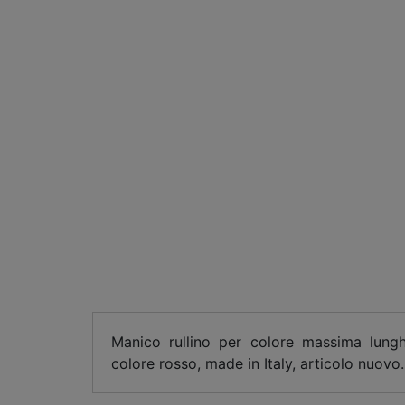
Manico rullino per colore massima lung
colore rosso, made in Italy, articolo nuovo.