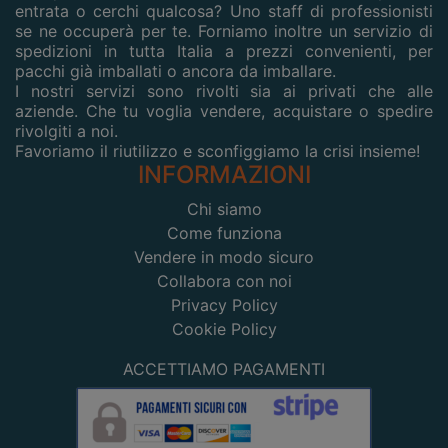
entrata o cerchi qualcosa? Uno staff di professionisti
se ne occuperà per te. Forniamo inoltre un servizio di
spedizioni in tutta Italia a prezzi convenienti, per
pacchi già imballati o ancora da imballare.
I nostri servizi sono rivolti sia ai privati che alle
aziende. Che tu voglia vendere, acquistare o spedire
rivolgiti a noi.
Favoriamo il riutilizzo e sconfiggiamo la crisi insieme!
INFORMAZIONI
Chi siamo
Come funziona
Vendere in modo sicuro
Collabora con noi
Privacy Policy
Cookie Policy
ACCETTIAMO PAGAMENTI