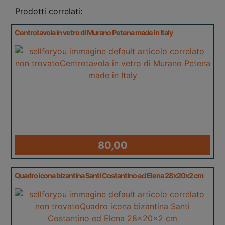
Prodotti correlati:
Centrotavola in vetro di Murano Petena made in Italy
80,00
Quadro icona bizantina Santi Costantino ed Elena 28x20x2 cm