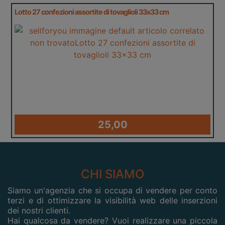
Lotto 27 confezioni assortite di tovaglioli 33x33 cm
25,00
CHI SIAMO
Siamo un'agenzia che si occupa di vendere per conto
terzi e di ottimizzare la visibilità web delle inserzioni
dei nostri clienti.
Hai qualcosa da vendere? Vuoi realizzare una piccola