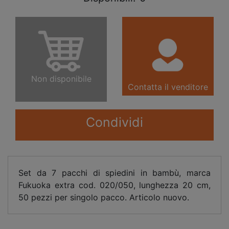
Non disponibile
Contatta il venditore
Condividi
Set da 7 pacchi di spiedini in bambù, marca
Fukuoka extra cod. 020/050, lunghezza 20 cm,
50 pezzi per singolo pacco. Articolo nuovo.