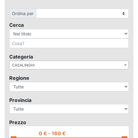
Ordina per
Cerca
Categoria
CASALINGHI
Regione
Provincia
Prezzo