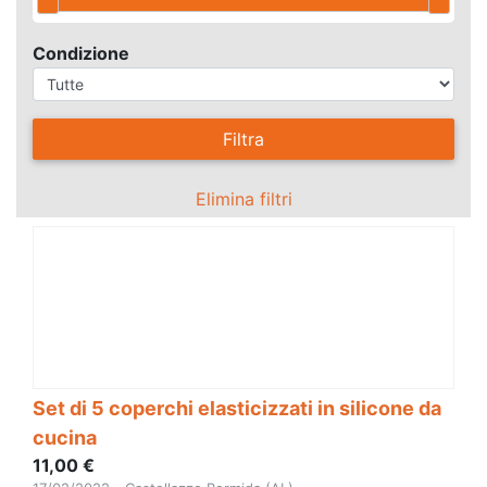
Condizione
Filtra
Elimina filtri
Set di 5 coperchi elasticizzati in silicone da
cucina
11,00 €