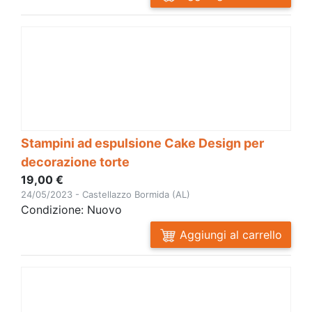
Stampini ad espulsione Cake Design per
decorazione torte
19,00 €
24/05/2023 - Castellazzo Bormida (AL)
Condizione: Nuovo
Aggiungi al carrello