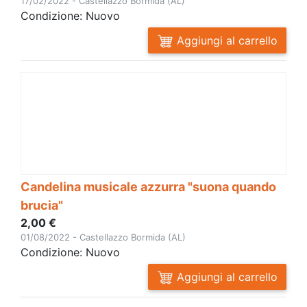
17/02/2022 - Castellazzo Bormida (AL)
Condizione: Nuovo
Aggiungi al carrello
Candelina musicale azzurra "suona quando
brucia"
2,00 €
01/08/2022 - Castellazzo Bormida (AL)
Condizione: Nuovo
Aggiungi al carrello