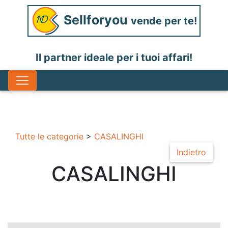
Sellforyou
vende per te!
Il partner ideale per i tuoi affari!
Tutte le categorie
>
CASALINGHI
Indietro
CASALINGHI