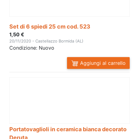
Set di 6 spiedi 25 cm cod. 523
1,50 €
20/11/2020 - Castellazzo Bormida (AL)
Condizione: Nuovo
Aggiungi al carrello
Portatovaglioli in ceramica bianca decorato
Deruta