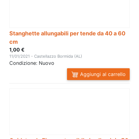
Stanghette allungabili per tende da 40 a 60
cm
1,00 €
11/01/2021 - Castellazzo Bormida (AL)
Condizione: Nuovo
Aggiungi al carrello