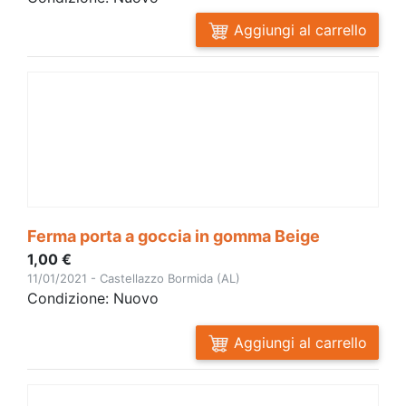
Aggiungi al carrello
Ferma porta a goccia in gomma Beige
1,00 €
11/01/2021 - Castellazzo Bormida (AL)
Condizione: Nuovo
Aggiungi al carrello