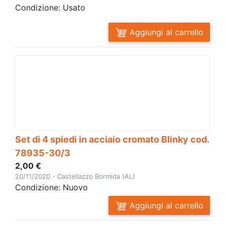
Condizione: Usato
Aggiungi al carrello
Set di 4 spiedi in acciaio cromato Blinky cod.
78935-30/3
2,00 €
20/11/2020 - Castellazzo Bormida (AL)
Condizione: Nuovo
Aggiungi al carrello