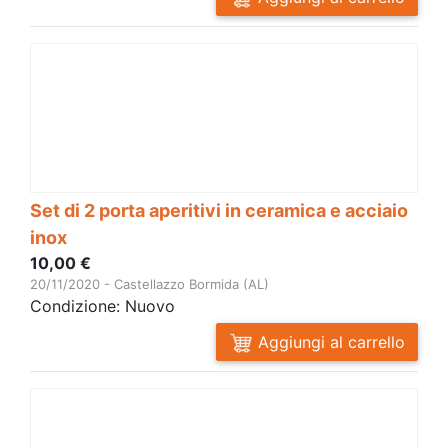
Set di 2 porta aperitivi in ceramica e acciaio
inox
10,00 €
20/11/2020 - Castellazzo Bormida (AL)
Condizione: Nuovo
Aggiungi al carrello