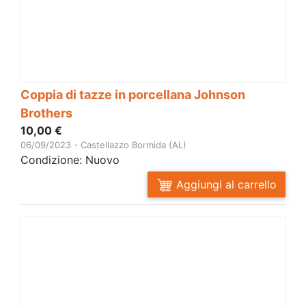
Coppia di tazze in porcellana Johnson
Brothers
10,00 €
06/09/2023 - Castellazzo Bormida (AL)
Condizione: Nuovo
Aggiungi al carrello