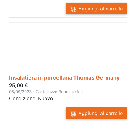
Aggiungi al carrello
Insalatiera in porcellana Thomas Germany
25,00 €
06/09/2023 - Castellazzo Bormida (AL)
Condizione: Nuovo
Aggiungi al carrello