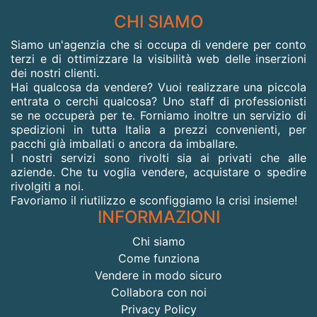
CHI SIAMO
Siamo un'agenzia che si occupa di vendere per conto
terzi e di ottimizzare la visibilità web delle inserzioni
dei nostri clienti.
Hai qualcosa da vendere? Vuoi realizzare una piccola
entrata o cerchi qualcosa? Uno staff di professionisti
se ne occuperà per te. Forniamo inoltre un servizio di
spedizioni in tutta Italia a prezzi convenienti, per
pacchi già imballati o ancora da imballare.
I nostri servizi sono rivolti sia ai privati che alle
aziende. Che tu voglia vendere, acquistare o spedire
rivolgiti a noi.
Favoriamo il riutilizzo e sconfiggiamo la crisi insieme!
INFORMAZIONI
Chi siamo
Come funziona
Vendere in modo sicuro
Collabora con noi
Privacy Policy