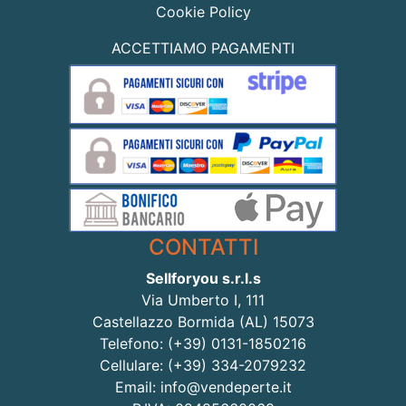
Cookie Policy
ACCETTIAMO PAGAMENTI
CONTATTI
Sellforyou s.r.l.s
Via Umberto I, 111
Castellazzo Bormida (AL) 15073
Telefono: (+39) 0131-1850216
Cellulare: (+39) 334-2079232
Email: info@vendeperte.it