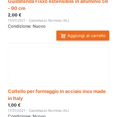
Guidatenda Fixxo estensibile in alluminio 56
- 90 cm
2,00 €
11/01/2021 - Castellazzo Bormida (AL)
Condizione: Nuovo
Aggiungi al carrello
Coltello per formaggio in acciaio inox made
in Italy
1,00 €
11/01/2021 - Castellazzo Bormida (AL)
Condizione: Nuovo