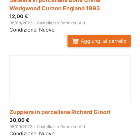
Wedgwood Curzon England 1993
12,00 €
06/09/2023 - Castellazzo Bormida (AL)
Condizione: Nuovo
Aggiungi al carrello
Zuppiera in porcellana Richard Ginori
30,00 €
06/09/2023 - Castellazzo Bormida (AL)
Condizione: Nuovo