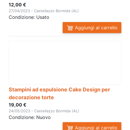
12,00 €
27/04/2023 - Castellazzo Bormida (AL)
Condizione: Usato
Aggiungi al carrello
Stampini ad espulsione Cake Design per
decorazione torte
19,00 €
24/05/2023 - Castellazzo Bormida (AL)
Condizione: Nuovo
Aggiungi al carrello