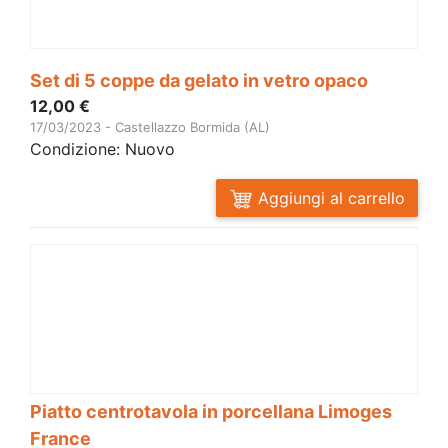
Set di 5 coppe da gelato in vetro opaco
12,00 €
17/03/2023 - Castellazzo Bormida (AL)
Condizione: Nuovo
Aggiungi al carrello
Piatto centrotavola in porcellana Limoges
France