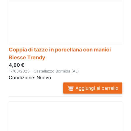
Coppia di tazze in porcellana con manici
Biesse Trendy
4,00 €
17/03/2023 - Castellazzo Bormida (AL)
Condizione: Nuovo
Aggiungi al carrello