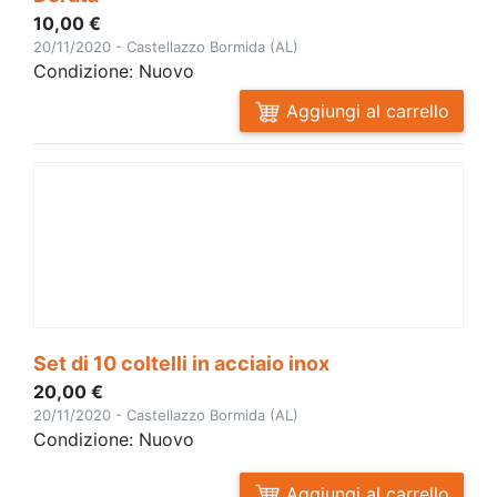
10,00 €
20/11/2020 - Castellazzo Bormida (AL)
Condizione: Nuovo
Aggiungi al carrello
Set di 10 coltelli in acciaio inox
20,00 €
20/11/2020 - Castellazzo Bormida (AL)
Condizione: Nuovo
Aggiungi al carrello