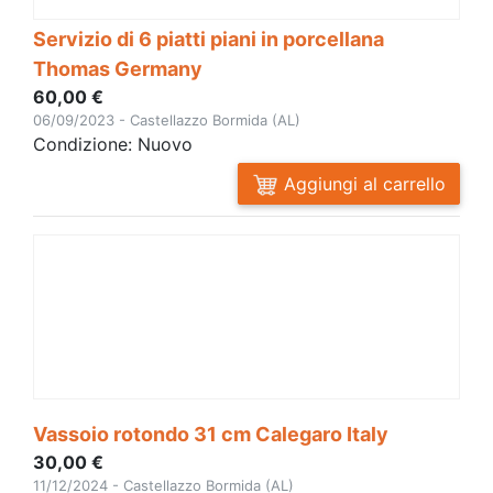
Servizio di 6 piatti piani in porcellana
Thomas Germany
60,00 €
06/09/2023 - Castellazzo Bormida (AL)
Condizione: Nuovo
Aggiungi al carrello
Vassoio rotondo 31 cm Calegaro Italy
30,00 €
11/12/2024 - Castellazzo Bormida (AL)